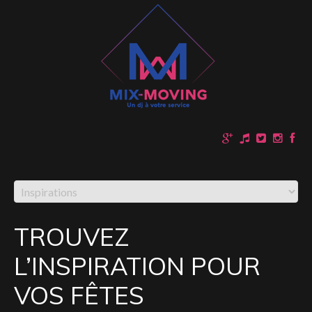
TROUVEZ
L’INSPIRATION POUR
VOS FÊTES