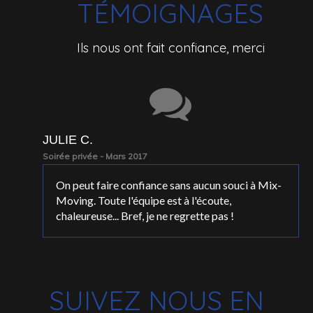
TÉMOIGNAGES
Ils nous ont fait confiance, merci
JULIE C.
Soirée privée - Mars 2017
On peut faire confiance sans aucun souci à Mix-
Moving. Toute l'équipe est à l'écoute,
chaleureuse... Bref, je ne regrette pas !
SUIVEZ NOUS EN