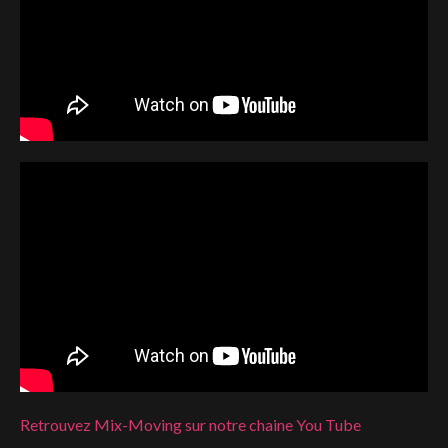
Retrouvez Mix-Moving sur notre chaine You Tube