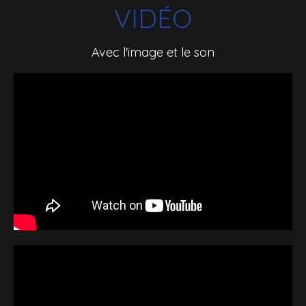
VIDÉO
Avec l'image et le son