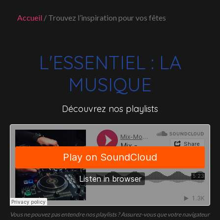
Accueil
Trouvez l’inspiration pour vos fêtes
L'ESSENTIEL : LA
MUSIQUE
Découvrez nos playlists
Vous ne pouvez pas entendre nos playlists ? Assurez-vous que votre navigateur