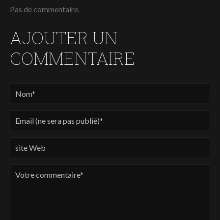
Pas de commentaire.
AJOUTER UN
COMMENTAIRE