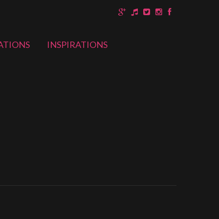
ATIONS
INSPIRATIONS