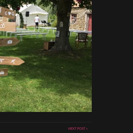
NEXT POST »