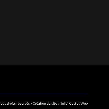
ous droits réservés - Création du site :
(Julie) Cottet Web