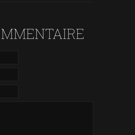
OMMENTAIRE