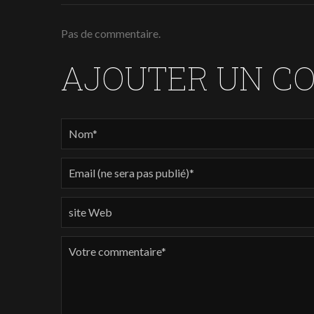
Pas de commentaire.
AJOUTER UN C