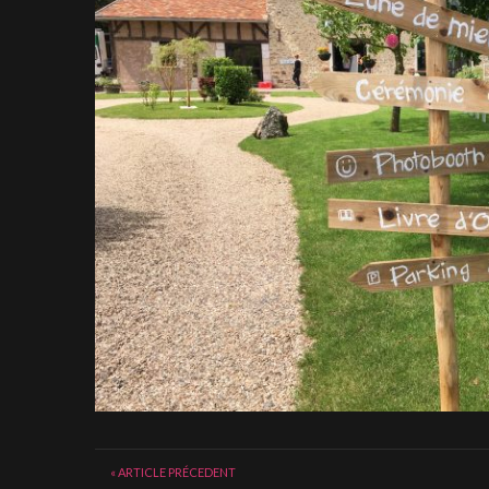
« ARTICLE PRÉCEDENT