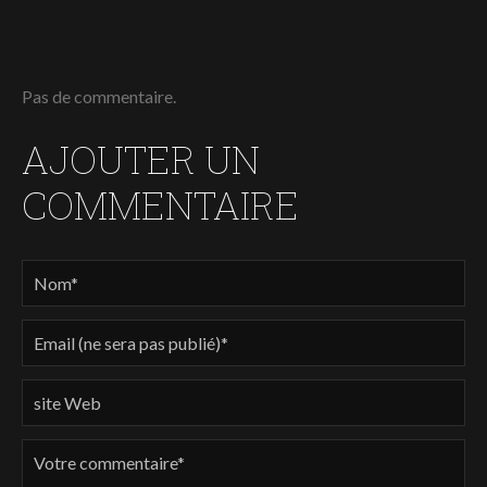
Pas de commentaire.
AJOUTER UN
COMMENTAIRE