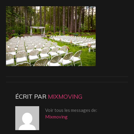
ÉCRIT PAR
MIXMOVING
Voir tous les messages de:
Mixmoving