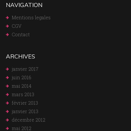
NAVIGATION
Mentions legales
CGV
Contact
ARCHIVES
janvier 2017
juin 2016
mai 2014
mars 2013
février 2013
janvier 2013
décembre 2012
mai 2012