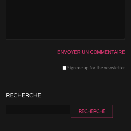
Sign me up for the newsletter
RECHERCHE