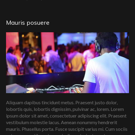
Mauris posuere
Aliquam dapibus tincidunt metus. Praesent justo dolor,
lobortis quis, lobortis dignissim, pulvinar ac, lorem. Lorem
ipsum dolor sit amet, consectetuer adipiscing elit. Praesent
vestibulum molestie lacus. Aenean nonummy hendrerit
mauris. Phasellus porta. Fusce suscipit varius mi. Cum sociis