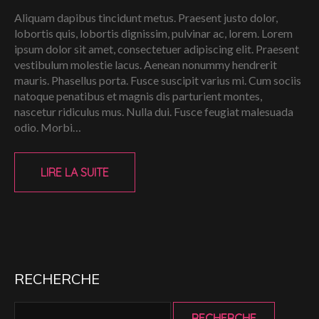
Aliquam dapibus tincidunt metus. Praesent justo dolor,
lobortis quis, lobortis dignissim, pulvinar ac, lorem. Lorem
ipsum dolor sit amet, consectetuer adipiscing elit. Praesent
vestibulum molestie lacus. Aenean nonummy hendrerit
mauris. Phasellus porta. Fusce suscipit varius mi. Cum sociis
natoque penatibus et magnis dis parturient montes,
nascetur ridiculus mus. Nulla dui. Fusce feugiat malesuada
odio. Morbi…
LIRE LA SUITE
RECHERCHE