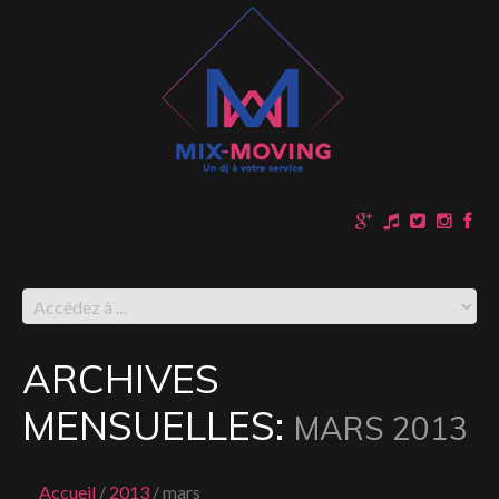
ARCHIVES
MENSUELLES:
MARS 2013
Accueil
2013
mars