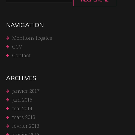
NAVIGATION
Mentions legales
CGV
Contact
ARCHIVES
janvier 2017
juin 2016
mai 2014
mars 2013
février 2013
janvier 2013