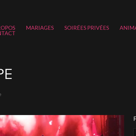
ROPOS
MARIAGES
SOIRÉES PRIVÉES
ANIM
NTACT
PE
e