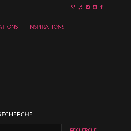
ATIONS
INSPIRATIONS
RECHERCHE