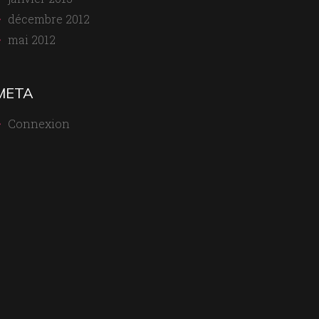
décembre 2012
mai 2012
META
Connexion