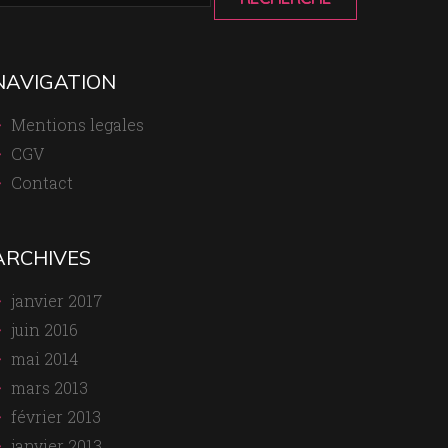
NAVIGATION
Mentions legales
CGV
Contact
ARCHIVES
janvier 2017
juin 2016
mai 2014
mars 2013
février 2013
janvier 2013