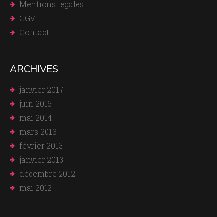
Mentions legales
CGV
Contact
ARCHIVES
janvier 2017
juin 2016
mai 2014
mars 2013
février 2013
janvier 2013
décembre 2012
mai 2012