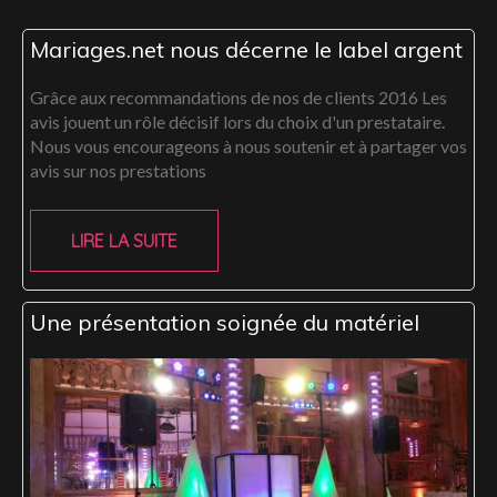
Mariages.net nous décerne le label argent
Grâce aux recommandations de nos de clients 2016 Les
avis jouent un rôle décisif lors du choix d'un prestataire.
Nous vous encourageons à nous soutenir et à partager vos
avis sur nos prestations
LIRE LA SUITE
Une présentation soignée du matériel