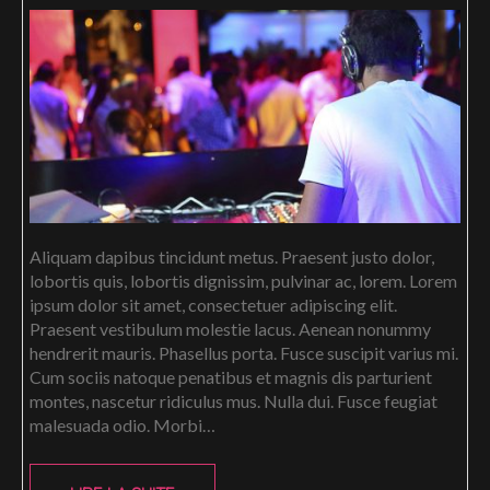
Aliquam dapibus tincidunt metus. Praesent justo dolor,
lobortis quis, lobortis dignissim, pulvinar ac, lorem. Lorem
ipsum dolor sit amet, consectetuer adipiscing elit.
Praesent vestibulum molestie lacus. Aenean nonummy
hendrerit mauris. Phasellus porta. Fusce suscipit varius mi.
Cum sociis natoque penatibus et magnis dis parturient
montes, nascetur ridiculus mus. Nulla dui. Fusce feugiat
malesuada odio. Morbi…