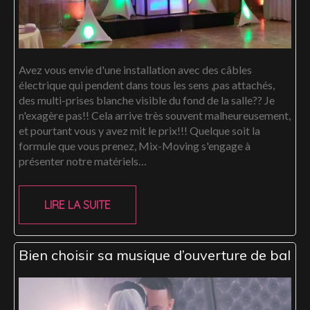
Avez vous envie d'une installation avec des câbles
électrique qui pendent dans tous les sens ,pas attachés,
des multi-prises blanche visible du fond de la salle?? Je
n'exagère pas!! Cela arrive très souvent malheureusement,
et pourtant vous y avez mit le prix!!! Quelque soit la
formule que vous prenez, Mix-Moving s'engage à
présenter notre matériels…
LIRE LA SUITE
Bien choisir sa musique d’ouverture de bal