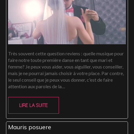
Très souvent cette question reviens : quelle musique pour
faire notre toute première danse en tant que mari et
femme? Je peux vous aider, vous aiguiller, vous conseiller,
mais je ne pourrai jamais choisir à votre place. Par contre,
le seul conseil que je peux vous donner, c'est de faire
attention aux paroles de la…
LIRE LA SUITE
Mauris posuere