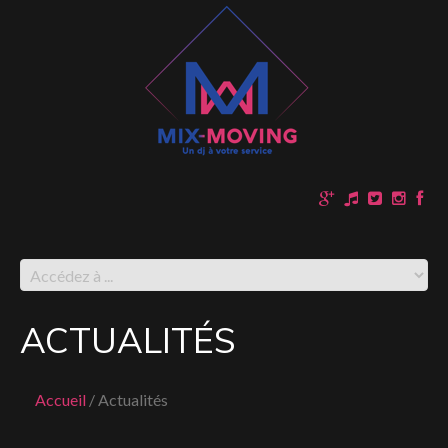
ACTUALITÉS
Accueil
Actualités